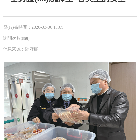
發(fā)布時間：2026-03-06 11:09
訪問次數(shù)：
信息來源：縣府辦