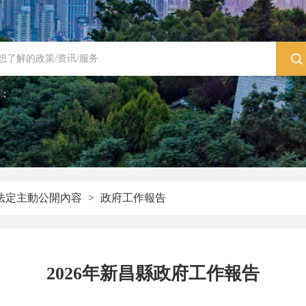
：
法定主動公開內容
>
政府工作報告
2026年新昌縣政府工作報告