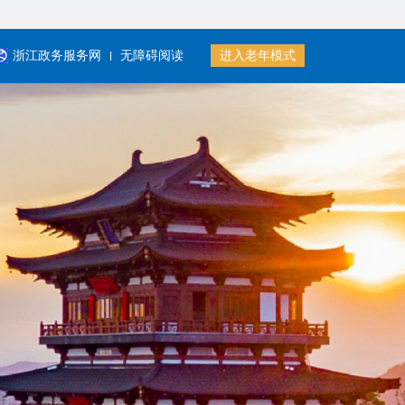
浙江政务服务网
无障碍阅读
进入老年模式