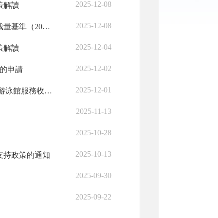
2025-12-08
策解讀
2025-12-08
【轉發】浙江省交通運輸廳關于印發《浙江省交通運輸行政處罰裁量基準（2024年版）》的通知
2025-12-04
策解讀
2025-12-02
收的申請
2025-12-01
新昌縣發展和改革局 新昌縣教育體育局關于調整新昌縣體育中心游泳館服務收費標準的批復
2025-11-13
2025-10-28
2025-10-13
支持政策的通知
2025-09-30
2025-09-22