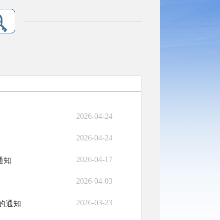
2026-04-24
2026-04-24
2026-04-17
通知
2026-04-03
2026-03-23
的通知