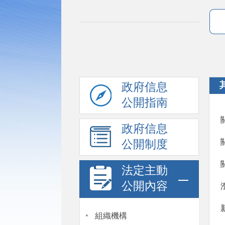
政府信息
公開指南
政府信息
公開制度
法定主動
公開內容
·
組織機構