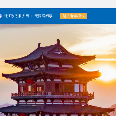
浙江政务服务网
无障碍阅读
进入老年模式