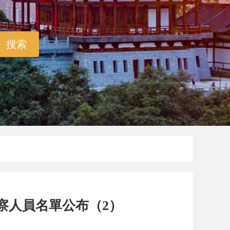
察人員名單公布（2）